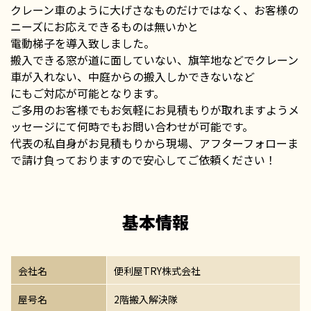
クレーン車のように大げさなものだけではなく、お客様の
ニーズにお応えできるものは無いかと
電動梯子を導入致しました。
搬入できる窓が道に面していない、旗竿地などでクレーン
車が入れない、中庭からの搬入しかできないなど
にもご対応が可能となります。
ご多用のお客様でもお気軽にお見積もりが取れますようメ
ッセージにて何時でもお問い合わせが可能です。
代表の私自身がお見積もりから現場、アフターフォローま
で請け負っておりますので安心してご依頼ください！
基本情報
会社名
便利屋TRY株式会社
屋号名
2階搬入解決隊