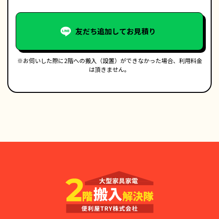
友だち追加してお見積り
※お伺いした際に2階への搬入（設置）ができなかった場合、利用料金
は頂きません。