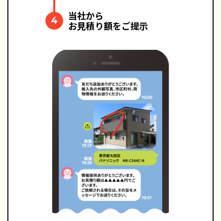
当社から
4
お見積り額をご提示